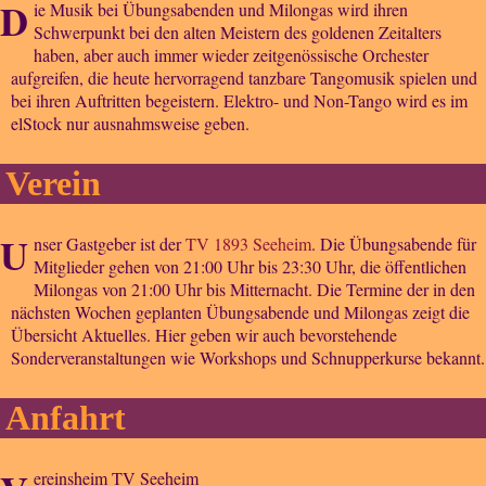
D
ie Musik bei Übungsabenden und Milongas wird ihren
Schwerpunkt bei den alten Meistern des goldenen Zeitalters
haben, aber auch immer wieder zeitgenössische Orchester
aufgreifen, die heute hervorragend tanzbare Tangomusik spielen und
bei ihren Auftritten begeistern. Elektro- und Non-Tango wird es im
elStock nur ausnahmsweise geben.
Verein
U
nser Gastgeber ist der
TV 1893 Seeheim
. Die Übungsabende für
Mitglieder gehen von 21:00 Uhr bis 23:30 Uhr, die öffentlichen
Milongas von 21:00 Uhr bis Mitternacht. Die Termine der in den
nächsten Wochen geplanten Übungsabende und Milongas zeigt die
Übersicht Aktuelles. Hier geben wir auch bevorstehende
Sonderveranstaltungen wie Workshops und Schnupperkurse bekannt.
Anfahrt
ereinsheim TV Seeheim