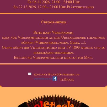
Fr 06.11.2026, 21:00 - 24:00 Uhr
So 27.12.2026, 17:00 - 21:00 Uhr Plätzchentango
Übungsabende
Bitte habt Verständnis,
dass nur Vereinsmitglieder an den Übungsabende teilnehmen
können (Vereinsregelungen, Gema, ...).
Gerne könnt ihr Vereinsmitglied beim TV 1893 werden und so
regelmäßig teilnehmen.
Einladung Vereinsmitglieder erfolgt per Mail.
kontakt@tango-seeheim.de
elStock