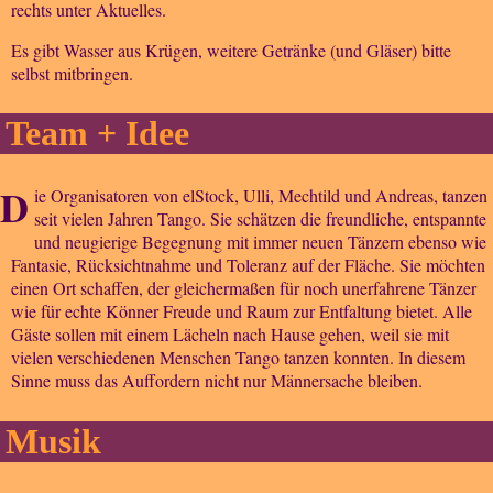
rechts unter Aktuelles.
Es gibt Wasser aus Krügen, weitere Getränke (und Gläser) bitte
selbst mitbringen.
Team + Idee
D
ie Organisatoren von elStock, Ulli, Mechtild und Andreas, tanzen
seit vielen Jahren Tango. Sie schätzen die freundliche, entspannte
und neugierige Begegnung mit immer neuen Tänzern ebenso wie
Fantasie, Rücksichtnahme und Toleranz auf der Fläche. Sie möchten
einen Ort schaffen, der gleichermaßen für noch unerfahrene Tänzer
wie für echte Könner Freude und Raum zur Entfaltung bietet. Alle
Gäste sollen mit einem Lächeln nach Hause gehen, weil sie mit
vielen verschiedenen Menschen Tango tanzen konnten. In diesem
Sinne muss das Auffordern nicht nur Männersache bleiben.
Musik