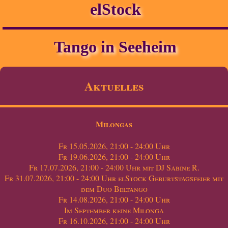
elStock
Tango in Seeheim
Aktuelles
Milongas
Fr 15.05.2026, 21:00 - 24:00 Uhr
Fr 19.06.2026, 21:00 - 24:00 Uhr
Fr 17.07.2026, 21:00 - 24:00 Uhr mit DJ Sabine R.
Fr 31.07.2026, 21:00 - 24:00 Uhr elStock Geburtstagsfeier mit
dem Duo Beltango
Fr 14.08.2026, 21:00 - 24:00 Uhr
Im September keine Milonga
Fr 16.10.2026, 21:00 - 24:00 Uhr