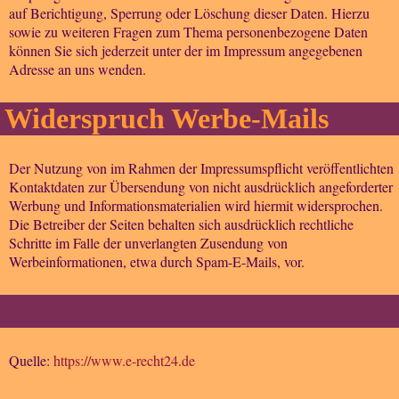
auf Berichtigung, Sperrung oder Löschung dieser Daten. Hierzu
sowie zu weiteren Fragen zum Thema personenbezogene Daten
können Sie sich jederzeit unter der im Impressum angegebenen
Adresse an uns wenden.
Widerspruch Werbe-Mails
Der Nutzung von im Rahmen der Impressumspflicht veröffentlichten
Kontaktdaten zur Übersendung von nicht ausdrücklich angeforderter
Werbung und Informationsmaterialien wird hiermit widersprochen.
Die Betreiber der Seiten behalten sich ausdrücklich rechtliche
Schritte im Falle der unverlangten Zusendung von
Werbeinformationen, etwa durch Spam-E-Mails, vor.
Quelle:
https://www.e-recht24.de