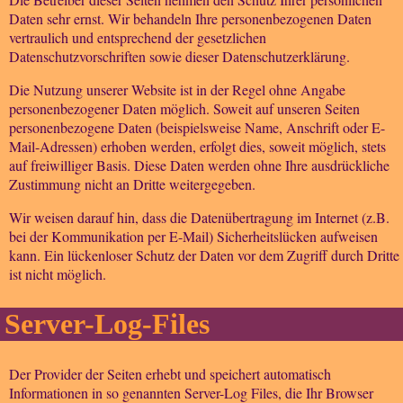
Daten sehr ernst. Wir behandeln Ihre personenbezogenen Daten
vertraulich und entsprechend der gesetzlichen
Datenschutzvorschriften sowie dieser Datenschutzerklärung.
Die Nutzung unserer Website ist in der Regel ohne Angabe
personenbezogener Daten möglich. Soweit auf unseren Seiten
personenbezogene Daten (beispielsweise Name, Anschrift oder E-
Mail-Adressen) erhoben werden, erfolgt dies, soweit möglich, stets
auf freiwilliger Basis. Diese Daten werden ohne Ihre ausdrückliche
Zustimmung nicht an Dritte weitergegeben.
Wir weisen darauf hin, dass die Datenübertragung im Internet (z.B.
bei der Kommunikation per E-Mail) Sicherheitslücken aufweisen
kann. Ein lückenloser Schutz der Daten vor dem Zugriff durch Dritte
ist nicht möglich.
Server-Log-Files
Der Provider der Seiten erhebt und speichert automatisch
Informationen in so genannten Server-Log Files, die Ihr Browser