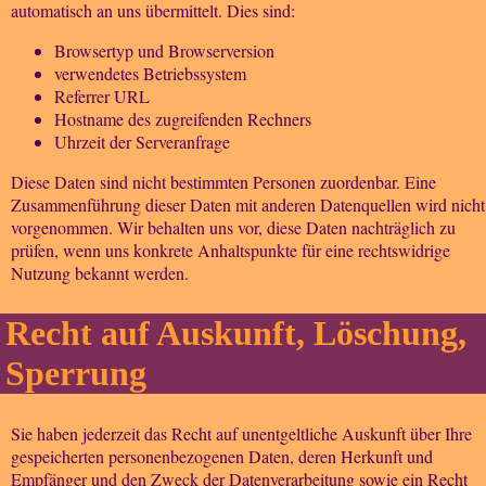
automatisch an uns übermittelt. Dies sind:
Browsertyp und Browserversion
verwendetes Betriebssystem
Referrer URL
Hostname des zugreifenden Rechners
Uhrzeit der Serveranfrage
Diese Daten sind nicht bestimmten Personen zuordenbar. Eine
Zusammenführung dieser Daten mit anderen Datenquellen wird nicht
vorgenommen. Wir behalten uns vor, diese Daten nachträglich zu
prüfen, wenn uns konkrete Anhaltspunkte für eine rechtswidrige
Nutzung bekannt werden.
Recht auf Auskunft, Löschung,
Sperrung
Sie haben jederzeit das Recht auf unentgeltliche Auskunft über Ihre
gespeicherten personenbezogenen Daten, deren Herkunft und
Empfänger und den Zweck der Datenverarbeitung sowie ein Recht